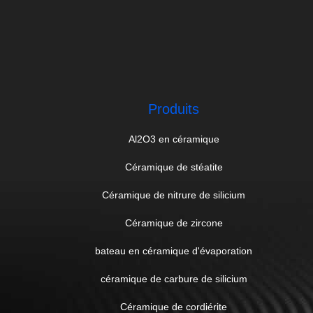
Produits
Al2O3 en céramique
Céramique de stéatite
Céramique de nitrure de silicium
Céramique de zircone
bateau en céramique d'évaporation
céramique de carbure de silicium
Céramique de cordiérite