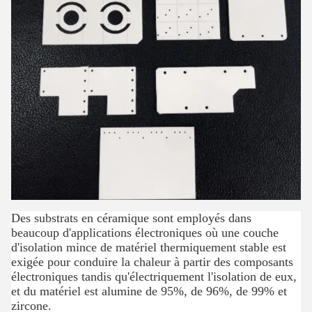
Des substrats en céramique sont employés dans
beaucoup d'applications électroniques où une couche
d'isolation mince de matériel thermiquement stable est
exigée pour conduire la chaleur à partir des composants
électroniques tandis qu'électriquement l'isolation de eux,
et du matériel est alumine de 95%, de 96%, de 99% et
zircone.