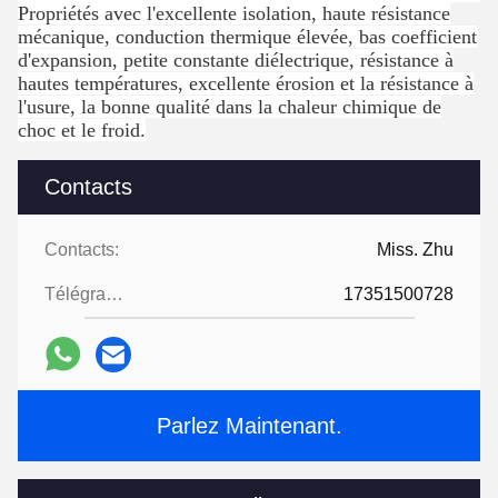
Propriétés avec l'excellente isolation, haute résistance
mécanique, conduction thermique élevée, bas coefficient
d'expansion, petite constante diélectrique, résistance à
hautes températures, excellente érosion et la résistance à
l'usure, la bonne qualité dans la chaleur chimique de
choc et le froid.
Contacts
Contacts:
Miss. Zhu
Télégramme:
17351500728
Parlez Maintenant.